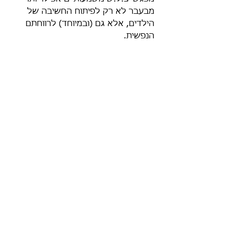
מבעבר לא רק לפיתוח החשיבה של 
הילדים, אלא גם (ובמיוחד) לרווחתם 
הנפשית.