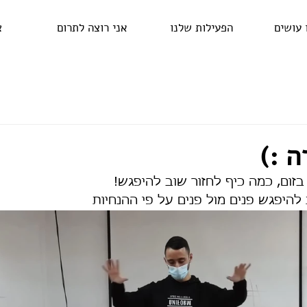
 עושים
הפעילות שלנו
אני רוצה לתרום
צ
 :)
זום, כמה כיף לחזור שוב להיפגש!
 להיפגש פנים מול פנים על פי ההנחיות