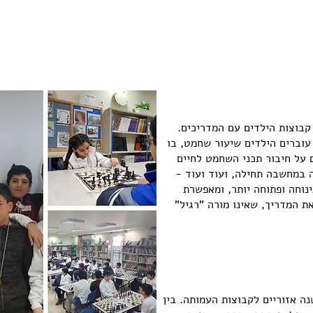
שנת לימודים בצ.ל.ש
קבוצות הילדים עם המדריכים.
עוברים הילדים שיעור שחמט, בו
 על חיבור תכני השחמט לחיים
 במחשבה תחילה, ועוד ועוד -
נוחה ופתוחה יותר, ומאפשרת
ת המדריך, שאינו מורה "רגיל"
ה אזוריים לקבוצות העמותה. בין