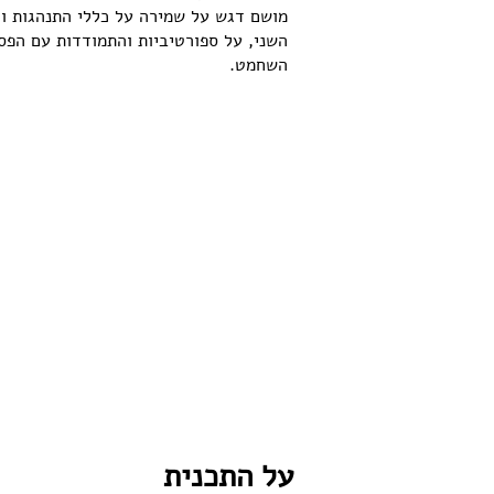
מושם דגש על שמירה על כללי התנהגות וכ
השני, על ספורטיביות והתמודדות עם הפס
השחמט.
על התכנית