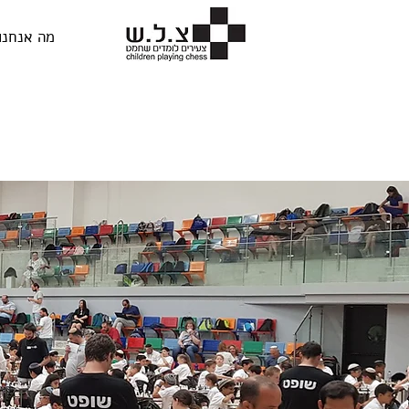
מה אנחנו