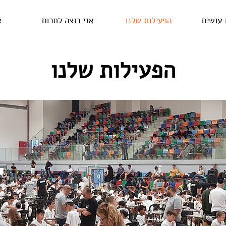
 עושים
הפעילות שלנו
אני רוצה לתרום
צ
הפעילות שלנו