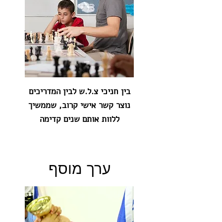
בין חניכי צ.ל.ש לבין המדריכים
נוצר קשר אישי קרוב, שממשיך
ללוות אותם שנים קדימה
ערך מוסף