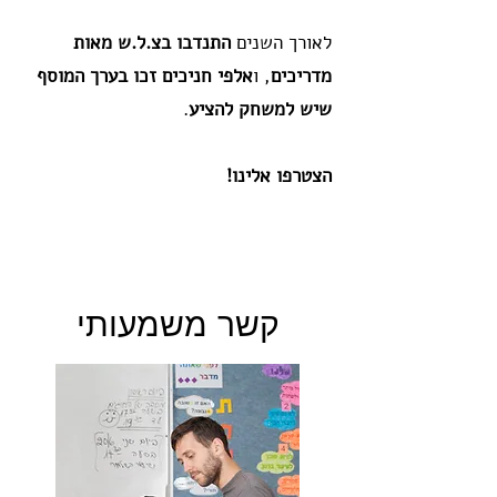
לאורך השנים
התנדבו בצ.ל.ש מאות
מדריכים
, ו
אלפי חניכים זכו בערך המוסף
שיש למשחק להציע
.
הצטרפו אלינו!
קשר משמעותי