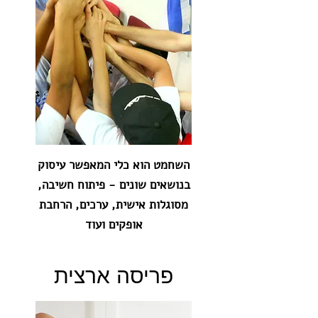
השחמט הוא כלי המאפשר עיסוק
בנושאים שונים - פיתוח חשיבה,
מסוגלות אישית, ערכים, הרחבת
אופקים ועוד
פריסה ארצית